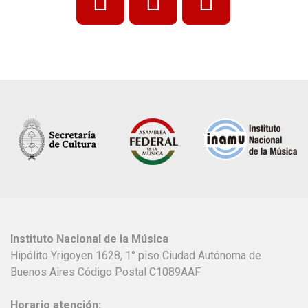
Instituto Nacional de la Música
Hipólito Yrigoyen 1628, 1° piso Ciudad Autónoma de
Buenos Aires Código Postal C1089AAF
Horario atención: