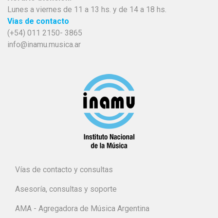
Lunes a viernes de 11 a 13 hs. y de 14 a 18 hs.
Vias de contacto
(+54) 011 2150- 3865
info@inamu.musica.ar
Vías de contacto y consultas
Asesoría, consultas y soporte
AMA - Agregadora de Música Argentina