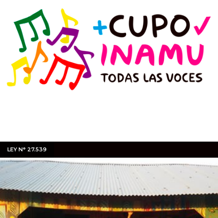
LEY N° 27.539