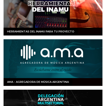
HERRAMIENTAS DEL INAMU PARA TU PROYECTO
AMA - AGREGADORA DE MÚSICA ARGENTINA