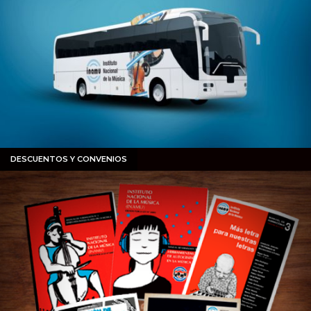
DESCUENTOS Y CONVENIOS