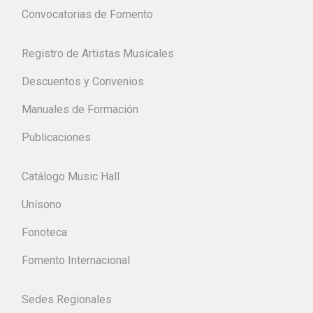
Convocatorias de Fomento
Registro de Artistas Musicales
Descuentos y Convenios
Manuales de Formación
Publicaciones
Catálogo Music Hall
Unísono
Fonoteca
Fomento Internacional
Sedes Regionales