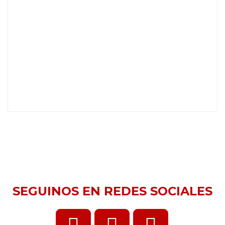
SEGUINOS EN REDES SOCIALES