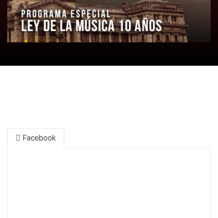
Facebook