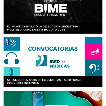
EL INAMU CONSOLIDÓ LA DELEGACIÓN ARGENTINA
MULTISECTORIAL EN BIME BOGOTÁ 2026
SE CUMPLEN 15 AÑOS DE IBERMÚSICAS - APERTURA DE
CONVOCATORIA 2026