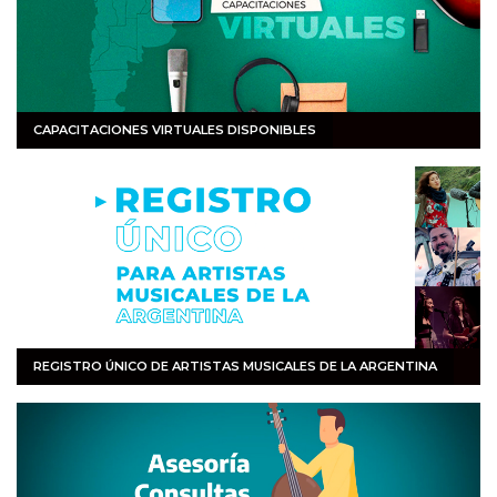
CAPACITACIONES VIRTUALES DISPONIBLES
REGISTRO ÚNICO DE ARTISTAS MUSICALES DE LA ARGENTINA