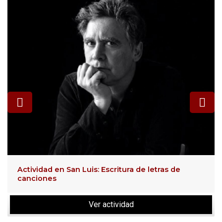
Actividad en San Luis: Escritura de letras de
canciones
Ver actividad