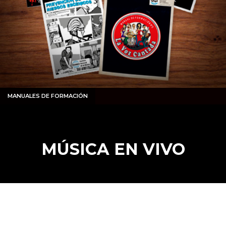
MANUALES DE FORMACIÓN
MÚSICA EN VIVO