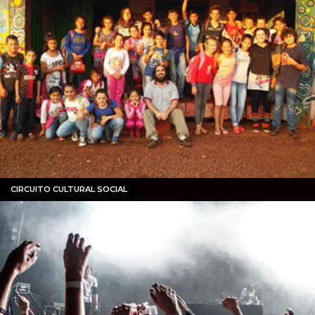
CIRCUITO CULTURAL SOCIAL