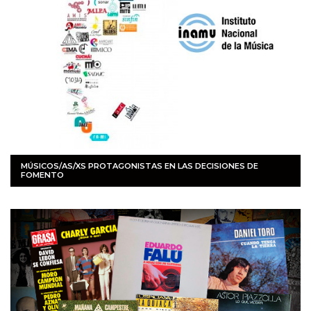
MÚSICOS/AS/XS PROTAGONISTAS EN LAS DECISIONES DE
FOMENTO