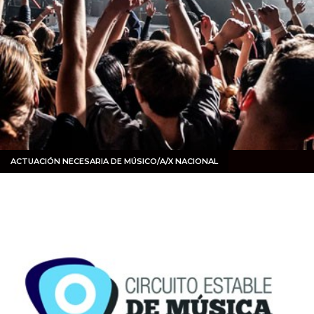
ACTUACIÓN NECESARIA DE MÚSICO/A/X NACIONAL