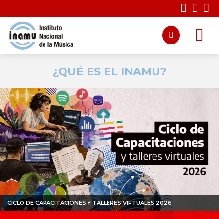
¿QUÉ ES EL INAMU?
CICLO DE CAPACITACIONES Y TALLERES VIRTUALES 2026