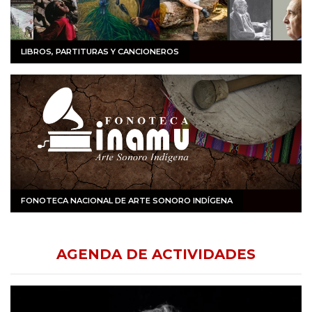
LIBROS, PARTITURAS Y CANCIONEROS
FONOTECA NACIONAL DE ARTE SONORO INDÍGENA
AGENDA DE ACTIVIDADES