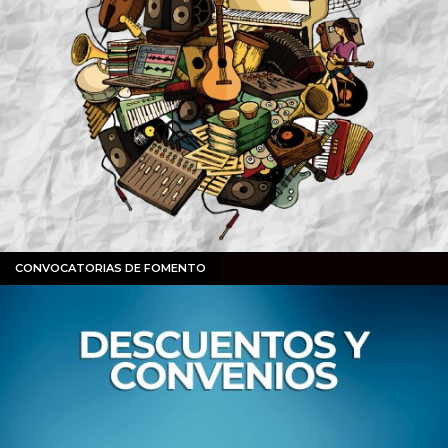
CONVOCATORIAS DE FOMENTO