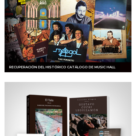
RECUPERACIÓN DEL HISTÓRICO CATÁLOGO DE MUSIC HALL