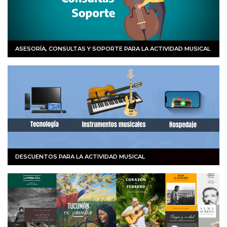
ASESORÍA, CONSULTAS Y SOPORTE PARA LA ACTIVIDAD MUSICAL
DESCUENTOS PARA LA ACTIVIDAD MUSICAL