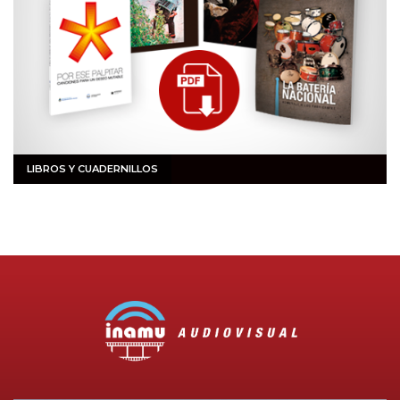
LIBROS Y CUADERNILLOS