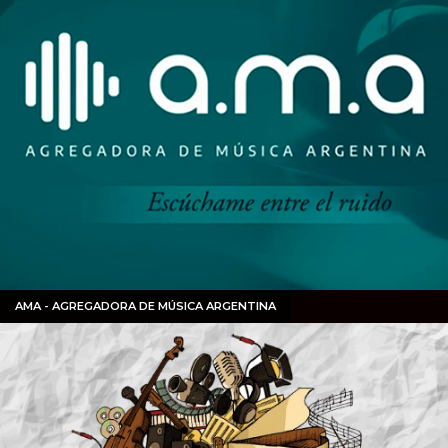
AMA - AGREGADORA DE MÚSICA ARGENTINA